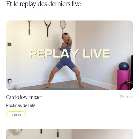
Et le replay des derniers live
Cardio low impact
25 min
Routines de l'été
Intense