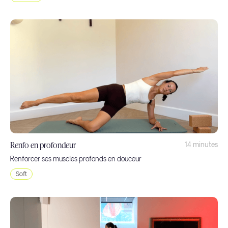
Renfo en profondeur
14 minutes
Renforcer ses muscles profonds en douceur
Soft