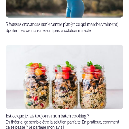
5 fausses croyances sur le ventre plat (et ce qui marche vraiment)
Spoiler : les crunchs ne sont pas la solution miracle
Est-ce que je fais toujours mon batch cooking ?
En théorie, ça semble être la solution parfaite. En pratique, comment
ça se passe ? Je partage mon avis !