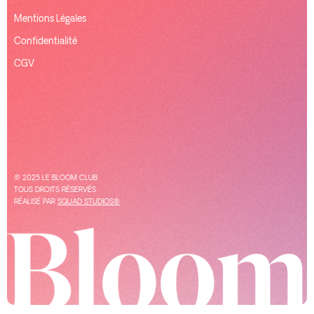
Mentions Légales
Confidentialité
CGV
© 2025 LE BLOOM CLUB
TOUS DROITS RÉSERVÉS
RÉALISÉ PAR
SQUAD STUDIOS®