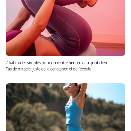
7 habitudes simples pour un ventre heureux au quotidien
Pas de miracle, juste de la constance et de l'écoute