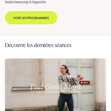
toutes beaucoup à t'apporter.
VOIR LES PROGRAMMES
Découvre les dernières séances