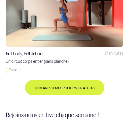
Full body, Full debout
17 minutes
Un circuit corps entier (sans planche)
Tonic
DÉMARRER MES 7 JOURS GRATUITS
Rejoins-nous en live chaque semaine !