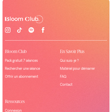
Bloom Club
En Savoir Plus
Pack gratuit 7 séances
Qui suis-je ?
Rechercher une séance
Matériel pour démarrer
Offrir un abonnement
FAQ
Contact
Ressources
Connexion