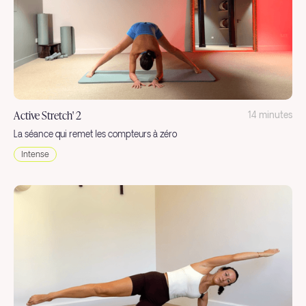
Active Stretch' 2
14 minutes
La séance qui remet les compteurs à zéro
Intense