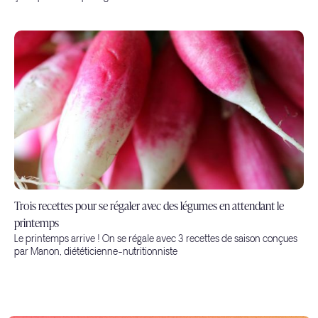
Trois recettes pour se régaler avec des légumes en attendant le
printemps
Le printemps arrive ! On se régale avec 3 recettes de saison conçues
par Manon, diététicienne-nutritionniste