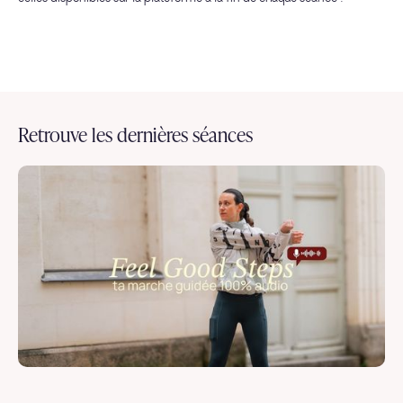
Retrouve les dernières séances