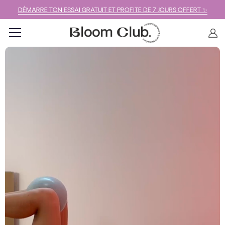
DÉMARRE TON ESSAI GRATUIT ET PROFITE DE 7 JOURS OFFERT ✨