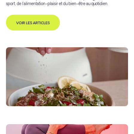
sport, de l'alimentation-plaisir et du bien-être au quotidien.
VOIR LES ARTICLES