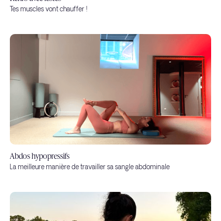
Tes muscles vont chauffer !
Abdos hypopressifs
La meilleure manière de travailler sa sangle abdominale