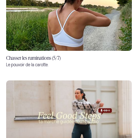
Chasser les ruminations (5/7)
Le pouvoir de la carotte.