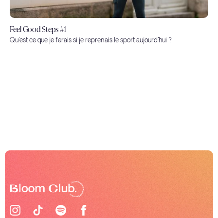
Feel Good Steps #1
Qu'est ce que je ferais si je reprenais le sport aujourd'hui ?