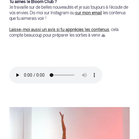
Tu aimes le Bloom Club ?
Je travaille sur de belles nouveautés et je suis toujours à l'écoute de
vos envies. Dis moi sur Instagram ou
sur mon email
les contenus
que tu aimerais voir !
Laisse-moi aussi un avis si tu apprécies les contenus
, cela
compte beaucoup pour préparer les sorties à venir 🙏