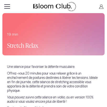
19 min
Stretch Relax
Une séance pour favoriser la détente musculaire.
Offrez-vous 20 minutes pour vous relaxer grâce à un
enchaînement de postures destinées à libérer les tensions. Idéale
en fin de journée, cette séance de stretching accessible vous
apportera de la détente et prendra soin de votre condition
physique.
Vous pouvez suivre cette séance en vidéo, ou en version 100%
audio si vous voulez encore plus de liberté !