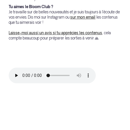
Tu aimes le Bloom Club ?
Je travaille sur de belles nouveautés et je suis toujours à l'écoute de
vos envies. Dis moi sur Instagram ou
sur mon email
les contenus
que tu aimerais voir !
Laisse-moi aussi un avis si tu apprécies les contenus
, cela
compte beaucoup pour préparer les sorties à venir 🙏