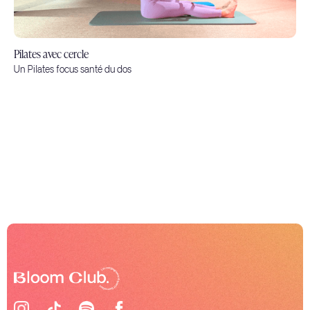
Pilates avec cercle
Un Pilates focus santé du dos