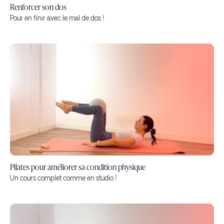
Renforcer son dos
Pour en finir avec le mal de dos !
Pilates pour améliorer sa condition physique
Un cours complet comme en studio !