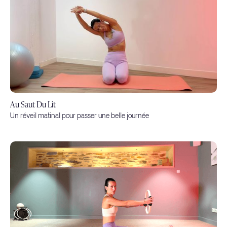
Au Saut Du Lit
Un réveil matinal pour passer une belle journée