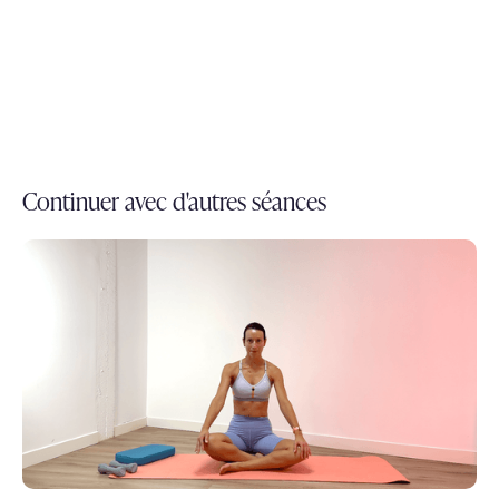
Continuer avec d'autres séances