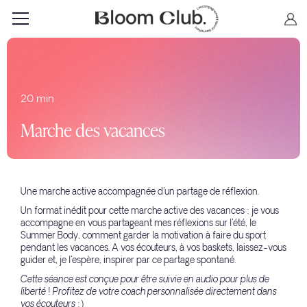
20 min
Marche des vacances
Une marche active accompagnée d'un partage de réflexion.
Un format inédit pour cette marche active des vacances : je vous
accompagne en vous partageant mes réflexions sur l'été, le
Summer Body, comment garder la motivation à faire du sport
pendant les vacances. A vos écouteurs, à vos baskets, laissez-vous
guider et, je l'espère, inspirer par ce partage spontané.
Cette séance est conçue pour être suivie en audio pour plus de
liberté ! Profitez de votre coach personnalisée directement dans
vos écouteurs :)