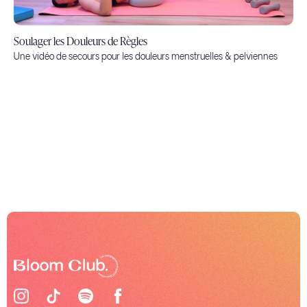
Soulager les Douleurs de Règles
Une vidéo de secours pour les douleurs menstruelles & pelviennes