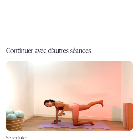
Continuer avec d'autres séances
Se sculpter