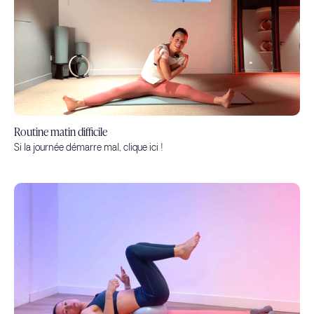
Routine matin difficile
Si la journée démarre mal, clique ici !