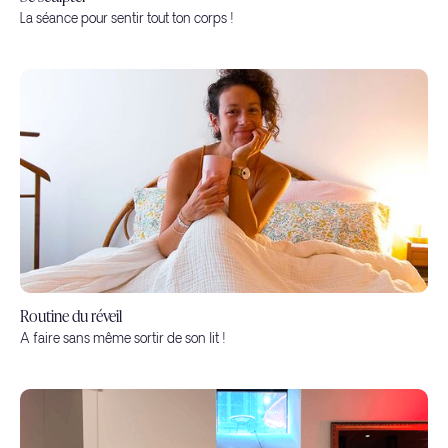
La séance pour sentir tout ton corps !
Routine du réveil
A faire sans même sortir de son lit !