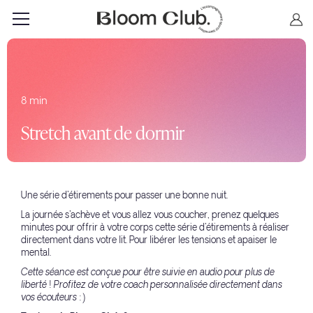
8 min
Stretch avant de dormir
Une série d'étirements pour passer une bonne nuit.
La journée s'achève et vous allez vous coucher, prenez quelques
minutes pour offrir à votre corps cette série d'étirements à réaliser
directement dans votre lit. Pour libérer les tensions et apaiser le
mental.
Cette séance est conçue pour être suivie en audio pour plus de
liberté ! Profitez de votre coach personnalisée directement dans
vos écouteurs :)