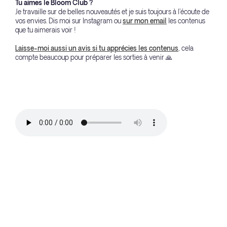
Tu aimes le Bloom Club ?
Je travaille sur de belles nouveautés et je suis toujours à l'écoute de
vos envies. Dis moi sur Instagram ou
sur mon email
les contenus
que tu aimerais voir !
Laisse-moi aussi un avis si tu apprécies les contenus
, cela
compte beaucoup pour préparer les sorties à venir 🙏