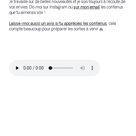
Je travaille sur de belles nouveautés et je suis toujours à l'écoute de
vos envies. Dis moi sur Instagram ou
sur mon email
les contenus
que tu aimerais voir !
Laisse-moi aussi un avis si tu apprécies les contenus
, cela
compte beaucoup pour préparer les sorties à venir 🙏