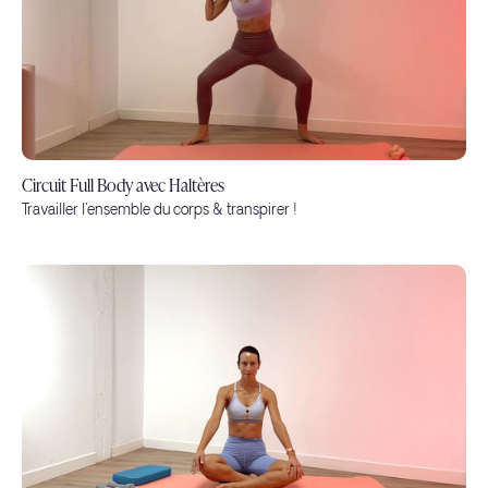
Circuit Full Body avec Haltères
Travailler l'ensemble du corps & transpirer !