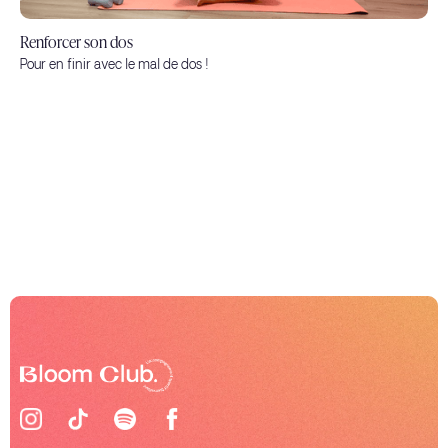
Renforcer son dos
Pour en finir avec le mal de dos !