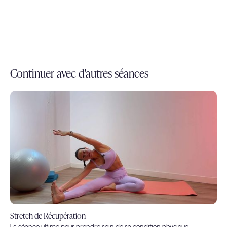
Continuer avec d'autres séances
Stretch de Récupération